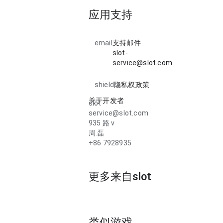
应用支持
email
支持邮件
slot-
service@slot.com
shield
隐私权政策
关于开发者
slot
service@slot.com
935 路 v
周.磊
+86 7928935
更多来自slot
类似游戏