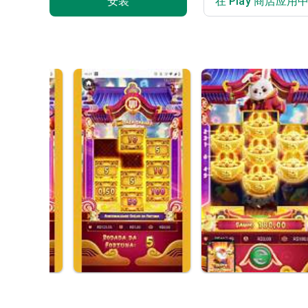
安装
在 Play 商店应用