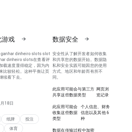
此游戏
数据安全
 ganhar dinheiro slots slot
安全性从了解开发者如何收集
nhar dinheiro slots在查看评
和共享您的数据开始。数据隐
加载速度显得稳定，因为内
私和安全实践可能因您的使用
来比较轻松。这种平衡让页
方式、地区和年龄而有所不
继续看下去。
同。
a ganhar dinheiro slots在在
此应用可能会与第三方
网页浏
上，加载速度显得顺畅，因
共享这些数据类型
览记录
没有太多多余步骤。如果重
五月18日
这一点很有价值。
此应用可能会
个人信息、财务
收集这些数据
信息以及其他 6
类型
种
纸牌
投注
体育
数据在传输过程中加密