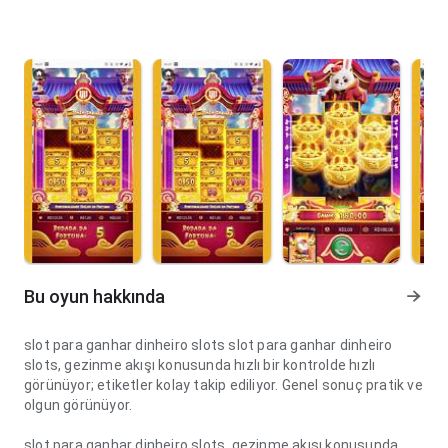
Bu oyun hakkında
slot para ganhar dinheiro slots slot para ganhar dinheiro
slots, gezinme akışı konusunda hızlı bir kontrolde hızlı
görünüyor; etiketler kolay takip ediliyor. Genel sonuç pratik ve
olgun görünüyor.
slot para ganhar dinheiro slots, gezinme akışı konusunda