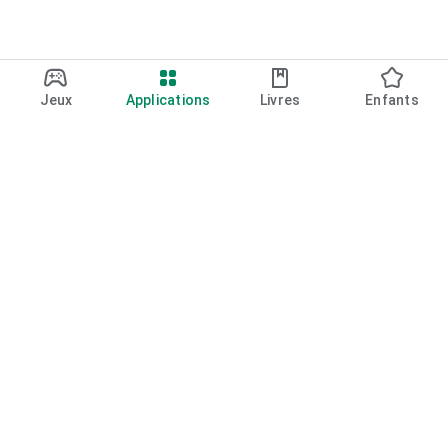
Jeux
Applications
Livres
Enfants
Google Play
Play Pass
Play Points
Cartes cadeaux
Utiliser un code
Règles de remboursement