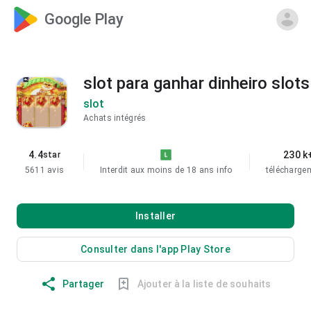
Google Play
slot para ganhar dinheiro slots
slot
Achats intégrés
4.4
230 k
star
5611 avis
Interdit aux moins de 18 ans
info
télécharge
Installer
Consulter dans l'app Play Store
Partager
Ajouter à la liste de souhaits