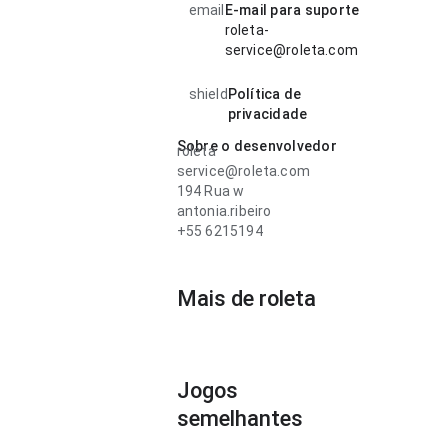
email
E-mail para suporte
roleta-
service@roleta.com
shield
Política de
privacidade
Sobre o desenvolvedor
roleta
service@roleta.com
194 Rua w
antonia.ribeiro
+55 6215194
Mais de roleta
Jogos
semelhantes