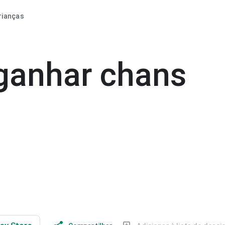
rianças
ganhar chans