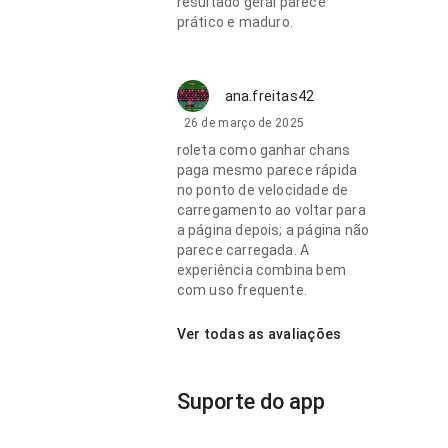
resultado geral parece
prático e maduro.
ana.freitas42
26 de março de 2025
roleta como ganhar chans
paga mesmo parece rápida
no ponto de velocidade de
carregamento ao voltar para
a página depois; a página não
parece carregada. A
experiência combina bem
com uso frequente.
Ver todas as avaliações
Suporte do app