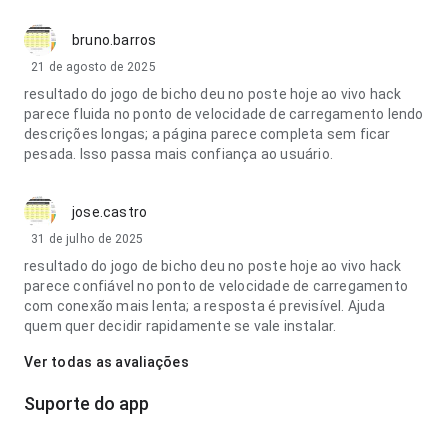
bruno.barros
21 de agosto de 2025
resultado do jogo de bicho deu no poste hoje ao vivo hack
parece fluida no ponto de velocidade de carregamento lendo
descrições longas; a página parece completa sem ficar
pesada. Isso passa mais confiança ao usuário.
jose.castro
31 de julho de 2025
resultado do jogo de bicho deu no poste hoje ao vivo hack
parece confiável no ponto de velocidade de carregamento
com conexão mais lenta; a resposta é previsível. Ajuda
quem quer decidir rapidamente se vale instalar.
Ver todas as avaliações
Suporte do app