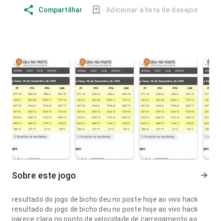
Compartilhar
Adicionar à lista de desejos
Sobre este jogo
resultado do jogo de bicho deu no poste hoje ao vivo hack
resultado do jogo de bicho deu no poste hoje ao vivo hack
parece clara no ponto de velocidade de carregamento ao