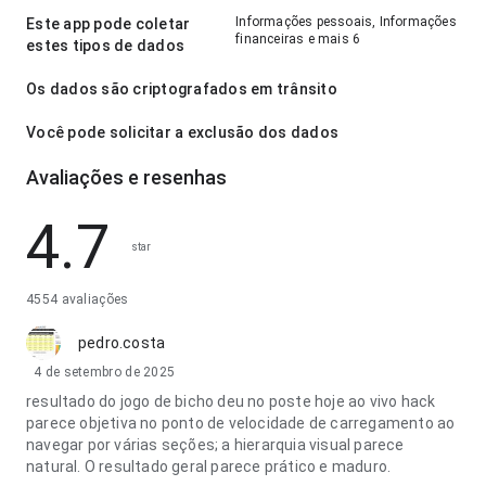
Informações pessoais, Informações
Este app pode coletar
financeiras e mais 6
estes tipos de dados
Os dados são criptografados em trânsito
Você pode solicitar a exclusão dos dados
Avaliações e resenhas
4.7
star
4554 avaliações
pedro.costa
4 de setembro de 2025
resultado do jogo de bicho deu no poste hoje ao vivo hack
parece objetiva no ponto de velocidade de carregamento ao
navegar por várias seções; a hierarquia visual parece
natural. O resultado geral parece prático e maduro.