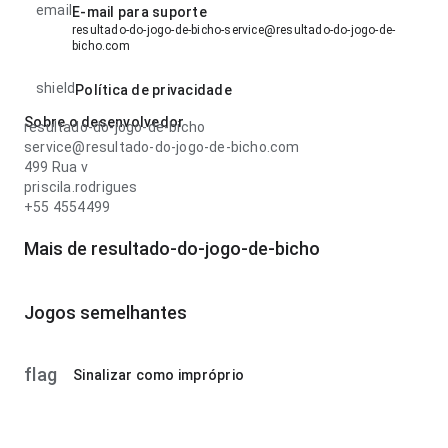
email
E-mail para suporte
resultado-do-jogo-de-bicho-service@resultado-do-jogo-de-
bicho.com
shield
Política de privacidade
Sobre o desenvolvedor
resultado-do-jogo-de-bicho
service@resultado-do-jogo-de-bicho.com
499 Rua v
priscila.rodrigues
+55 4554499
Mais de resultado-do-jogo-de-bicho
Jogos semelhantes
flag
Sinalizar como impróprio