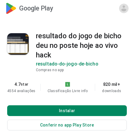
Google Play
resultado do jogo de bicho
deu no poste hoje ao vivo
hack
resultado-do-jogo-de-bicho
Compras no app
4.7
820 mil+
star
4554 avaliações
Classificação Livre
info
downloads
Instalar
Conferir no app Play Store