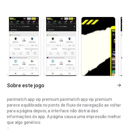
Sobre este jogo
parimatch app vip premium parimatch app vip premium
parece equilibrada no ponto de fluxo de navegação ao voltar
para a página depois; a interface não distrai das
informações do app. A página causa uma impressão melhor
que algo genérico.