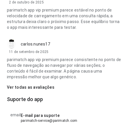
2 de outubro de 2025
parimatch app vip premium parece estável no ponto de
velocidade de carregamento em uma consulta rápida; a
estrutura deixa claro o próximo passo. Esse equilíbrio torna
o app mais interessante para testar.
carlos.nunes17
11 de setembro de 2025
parimatch app vip premium parece consistente no ponto de
fluxo de navegação ao navegar por várias seções; o
conteúdo é fácil de examinar. A página causa uma
impressão melhor que algo genérico.
Ver todas as avaliações
Suporte do app
email
E-mail para suporte
parimatch-service@parimatch.com