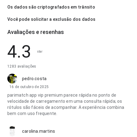
Os dados são criptografados em trânsito
Você pode solicitar a exclusão dos dados
Avaliações e resenhas
4.3
star
1283 avaliações
pedro.costa
16 de outubro de 2025
parimatch app vip premium parece rápida no ponto de
velocidade de carregamento em uma consulta rápida; os
rótulos são fáceis de acompanhar. A experiência combina
bem com uso frequente.
carolina.martins