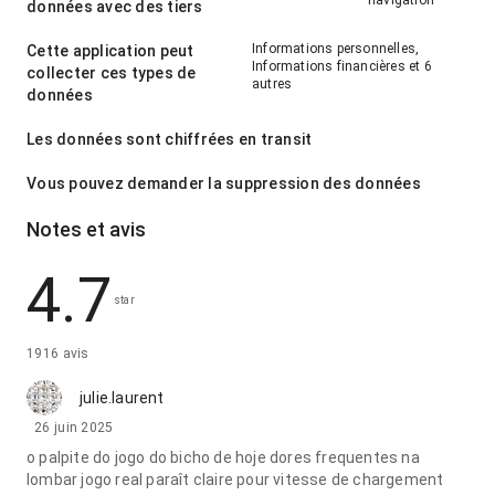
navigation
données avec des tiers
Informations personnelles,
Cette application peut
Informations financières et 6
collecter ces types de
autres
données
Les données sont chiffrées en transit
Vous pouvez demander la suppression des données
Notes et avis
4.7
star
1916 avis
julie.laurent
26 juin 2025
o palpite do jogo do bicho de hoje dores frequentes na
lombar jogo real paraît claire pour vitesse de chargement