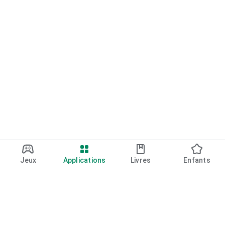
Jeux
Applications
Livres
Enfants