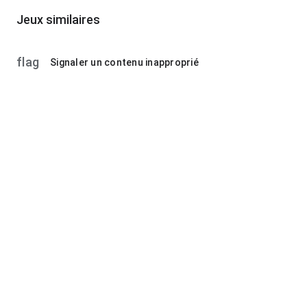
Jeux similaires
flag
Signaler un contenu inapproprié