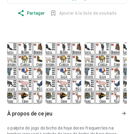
Partager
Ajouter à la liste de souhaits
À propos de ce jeu
o palpite do jogo do bicho de hoje dores frequentes na