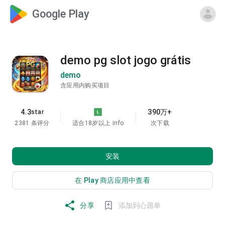
Google Play
demo pg slot jogo grátis
demo
含应用内购买项目
4.3
390万+
star
2381 条评分
适合18岁以上
info
次下载
安装
在 Play 商店应用中查看
分享
添加到心愿单