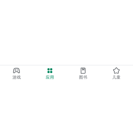
游戏
应用
图书
儿童
Google Play