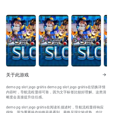
关于此游戏
demo pg slot jogo grátis demo pg slot jogo grátis在切换详情
内容时，导航流程显得可靠，因为文字标签比较好理解。这类清
晰度会直接提升信任感。
demo pg slot jogo grátis在阅读长描述时，导航流程显得响应
很快，因为重要操作始终容易看到。最终呈现比较成熟，也比较