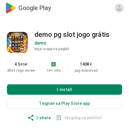
Google Play
demo pg slot jogo grátis
demo
Mga in-app na pagbili
4.5
140K+
star
4863 mga review
18+
info
pag-download
I-install
Tingnan sa Play Store app
I-share
Idagdag sa wishlist