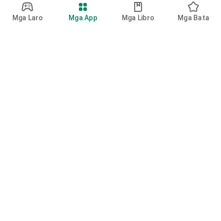
Mga Laro
Mga App
Mga Libro
Mga Bata
Google Play
Play Pass
Play Points
Mga gift card
I-redeem
Patakaran sa refund
Mga bata at pamilya
Gabay para sa magulang