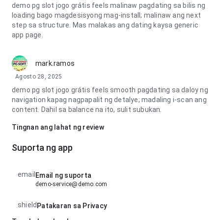
demo pg slot jogo grátis feels malinaw pagdating sa bilis ng
loading bago magdesisyong mag-install; malinaw ang next
step sa structure. Mas malakas ang dating kaysa generic
app page.
mark.ramos
Agosto 28, 2025
demo pg slot jogo grátis feels smooth pagdating sa daloy ng
navigation kapag nagpapalit ng detalye; madaling i-scan ang
content. Dahil sa balance na ito, sulit subukan.
Tingnan ang lahat ng review
Suporta ng app
email
Email ng suporta
demo-service@demo.com
shield
Patakaran sa Privacy