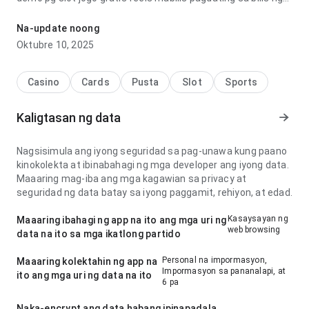
loading sa mabilisang check; malinaw ang next step sa
structure. Dahil sa balance na ito, sulit subukan.
Na-update noong
Oktubre 10, 2025
Casino
Cards
Pusta
Slot
Sports
Kaligtasan ng data
Nagsisimula ang iyong seguridad sa pag-unawa kung paano
kinokolekta at ibinabahagi ng mga developer ang iyong data.
Maaaring mag-iba ang mga kagawian sa privacy at
seguridad ng data batay sa iyong paggamit, rehiyon, at edad.
Kasaysayan ng
Maaaring ibahagi ng app na ito ang mga uri ng
web browsing
data na ito sa mga ikatlong partido
Personal na impormasyon,
Maaaring kolektahin ng app na
Impormasyon sa pananalapi, at
ito ang mga uri ng data na ito
6 pa
Naka-encrypt ang data habang ipinapadala