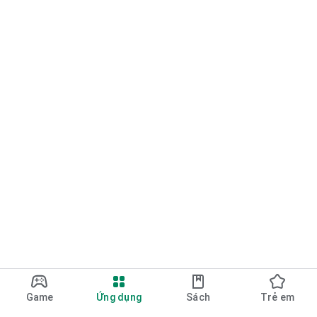
Game
Ứng dụng
Sách
Trẻ em