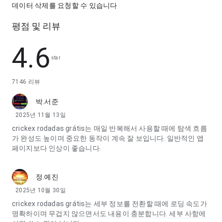
데이터 삭제를 요청할 수 있습니다
평점 및 리뷰
4.6
star
7146 리뷰
박.서준
2025년 11월 13일
crickex rodadas grátis는 매일 반복해서 사용할 때에 탐색 흐름
가 완성도 높이며 중요한 동작이 계속 잘 보입니다. 일반적인 앱
페이지보다 인상이 좋습니다.
정.예진
2025년 10월 30일
crickex rodadas grátis는 세부 정보를 전환할 때에 로딩 속도가
명확하이며 무겁지 않으면서도 내용이 충분합니다. 세부 사항에