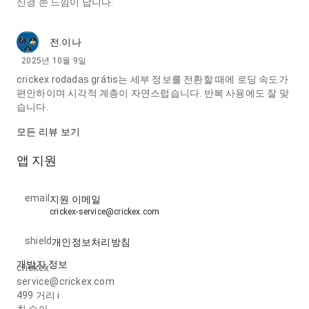
신경 쓴 느낌이 납니다.
전.이나
2025년 10월 9일
crickex rodadas grátis는 세부 정보를 전환할 때에 로딩 속도가
편안하이며 시각적 계층이 자연스럽습니다. 반복 사용에도 잘 맞
습니다.
모든 리뷰 보기
앱 지원
email
지원 이메일
crickex-service@crickex.com
shield
개인정보처리방침
개발자 정보
crickex
service@crickex.com
499 거리 i