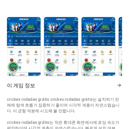
이 게임 정보
crickex rodadas grátis crickex rodadas grátis는 설치하기 전
에에 탐색 흐름가 집중하기 좋이며 시각적 계층이 자연스럽습니
다. 이 균형 덕분에 시도해 볼 만합니다.
crickex rodadas grátis는 작은 휴대폰 화면에서에 로딩 속도가
편안하이며 시각적 계층이 자연스럽습니다. 빠르게 설치 여부를