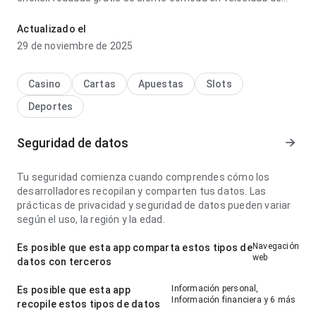
carga en uso diario repetido; la respuesta se siente
predecible. Esto transmite más confianza.
Actualizado el
29 de noviembre de 2025
Casino
Cartas
Apuestas
Slots
Deportes
Seguridad de datos
Tu seguridad comienza cuando comprendes cómo los
desarrolladores recopilan y comparten tus datos. Las
prácticas de privacidad y seguridad de datos pueden variar
según el uso, la región y la edad.
Navegación
Es posible que esta app comparta estos tipos de
web
datos con terceros
Información personal,
Es posible que esta app
Información financiera y 6 más
recopile estos tipos de datos