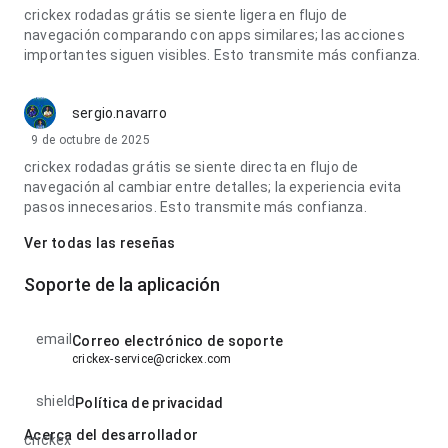
crickex rodadas grátis se siente ligera en flujo de
navegación comparando con apps similares; las acciones
importantes siguen visibles. Esto transmite más confianza.
sergio.navarro
9 de octubre de 2025
crickex rodadas grátis se siente directa en flujo de
navegación al cambiar entre detalles; la experiencia evita
pasos innecesarios. Esto transmite más confianza.
Ver todas las reseñas
Soporte de la aplicación
email
Correo electrónico de soporte
crickex-service@crickex.com
shield
Política de privacidad
Acerca del desarrollador
crickex