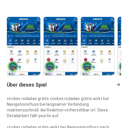
Über dieses Spiel
crickex rodadas grátis crickex rodadas grátis wirkt bei
Navigationsfluss bei langsamer Verbindung
reaktionsschnell; die Reaktion vorhersehbar ist. Diese
Detailarbeit fällt positiv auf.
crickex rodadas grátis wirkt bei Navigationsfluss nach