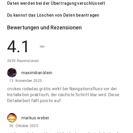
Daten werden bei der Übertragung verschlüsselt
Du kannst das Löschen von Daten beantragen
Bewertungen und Rezensionen
4.1
star
2695 Rezensionen
maximilian.klein
13. November 2025
crickex rodadas grátis wirkt bei Navigationsfluss vor der
Installation praktisch; der nächste Schritt klar wird. Diese
Detailarbeit fällt positiv auf.
markus.weber
30. Oktober 2025