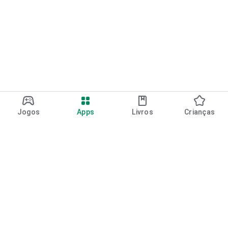
Jogos
Apps
Livros
Crianças
Google Play
Play Pass
Pontos do Play Points