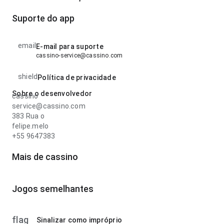
Suporte do app
email
E-mail para suporte
cassino-service@cassino.com
shield
Política de privacidade
Sobre o desenvolvedor
cassino
service@cassino.com
383 Rua o
felipe.melo
+55 9647383
Mais de cassino
Jogos semelhantes
flag
Sinalizar como impróprio