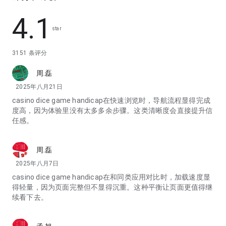
4.1
star
3151 条评分
周.磊
2025年八月21日
casino dice game handicap在快速浏览时，导航流程显得完成
度高，因为体验里没有太多多余步骤。这类清晰度会直接提升信
任感。
周.磊
2025年八月7日
casino dice game handicap在和同类应用对比时，加载速度显
得轻量，因为页面完整但不显得沉重。这种平衡让页面更值得继
续看下去。