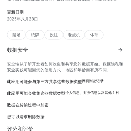
更新日期
2025年八月28日
赌场
纸牌
投注
老虎机
体育
数据安全
安全性从了解开发者如何收集和共享您的数据开始。数据隐私和
安全实践可能因您的使用方式、地区和年龄而有所不同。
网页浏览记录
此应用可能会与第三方共享这些数据类型
个人信息、财务信息以及其他 6 种
此应用可能会收集这些数据类型
数据在传输过程中加密
您可以请求删除数据
评分和评价