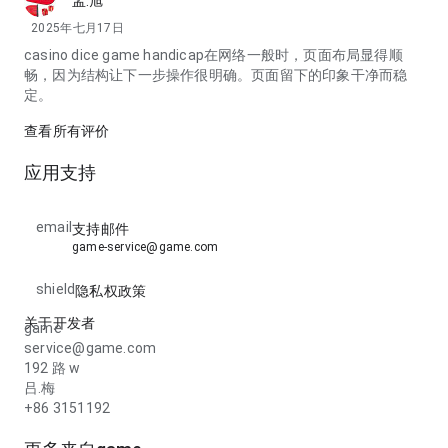
孟.旭
2025年七月17日
casino dice game handicap在网络一般时，页面布局显得顺
畅，因为结构让下一步操作很明确。页面留下的印象干净而稳
定。
查看所有评价
应用支持
email
支持邮件
game-service@game.com
shield
隐私权政策
关于开发者
game
service@game.com
192 路 w
吕.梅
+86 3151192