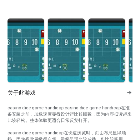
关于此游戏
casino dice game handicap casino dice game handicap在准
备安装之前，加载速度显得设计得比较细致，因为内容扫读起来
比较轻松。整体体验更适合日常反复打开。
casino dice game handicap在快速浏览时，页面布局显得顺
畅，因为视觉层级很自然。最终呈现比较成熟，也比较实用。