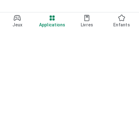
Jeux
Applications
Livres
Enfants
Google Play
Play Pass
Play Points
Cartes cadeaux
Utiliser un code
Règles de remboursement