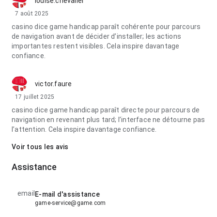
louise.chevalier
7 août 2025
casino dice game handicap paraît cohérente pour parcours
de navigation avant de décider d’installer; les actions
importantes restent visibles. Cela inspire davantage
confiance.
victor.faure
17 juillet 2025
casino dice game handicap paraît directe pour parcours de
navigation en revenant plus tard; l’interface ne détourne pas
l’attention. Cela inspire davantage confiance.
Voir tous les avis
Assistance
email
E-mail d'assistance
game-service@game.com