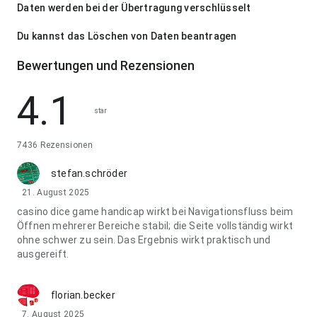
Daten werden bei der Übertragung verschlüsselt
Du kannst das Löschen von Daten beantragen
Bewertungen und Rezensionen
4.1
star
7436 Rezensionen
stefan.schröder
21. August 2025
casino dice game handicap wirkt bei Navigationsfluss beim
Öffnen mehrerer Bereiche stabil; die Seite vollständig wirkt
ohne schwer zu sein. Das Ergebnis wirkt praktisch und
ausgereift.
florian.becker
7. August 2025