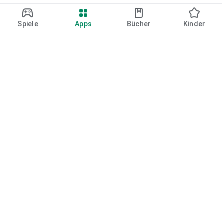
Spiele
Apps
Bücher
Kinder
Google Play
Play Pass
Play Points
Guthabenkarten
Einlösen
Rückgaberichtlinie
Kinder und Familie