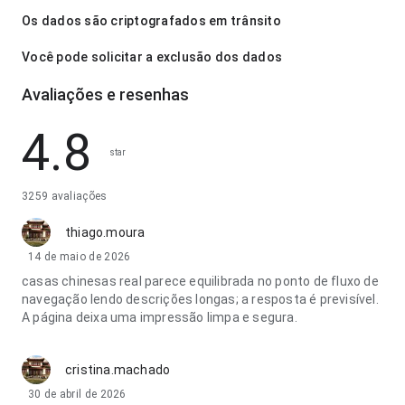
Os dados são criptografados em trânsito
Você pode solicitar a exclusão dos dados
Avaliações e resenhas
4.8
star
3259 avaliações
thiago.moura
14 de maio de 2026
casas chinesas real parece equilibrada no ponto de fluxo de
navegação lendo descrições longas; a resposta é previsível.
A página deixa uma impressão limpa e segura.
cristina.machado
30 de abril de 2026