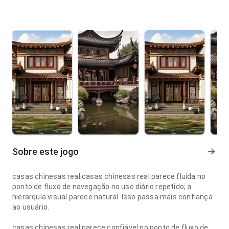
Sobre este jogo
casas chinesas real casas chinesas real parece fluida no
ponto de fluxo de navegação no uso diário repetido; a
hierarquia visual parece natural. Isso passa mais confiança
ao usuário.
casas chinesas real parece confiável no ponto de fluxo de