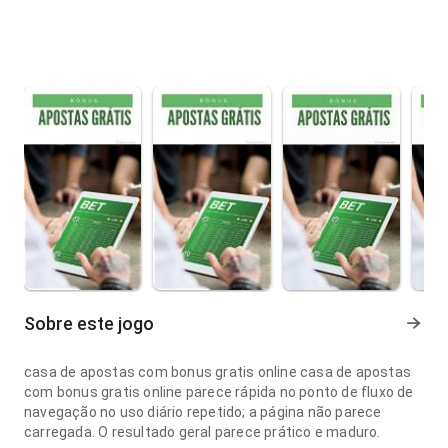
Sobre este jogo
casa de apostas com bonus gratis online casa de apostas
com bonus gratis online parece rápida no ponto de fluxo de
navegação no uso diário repetido; a página não parece
carregada. O resultado geral parece prático e maduro.