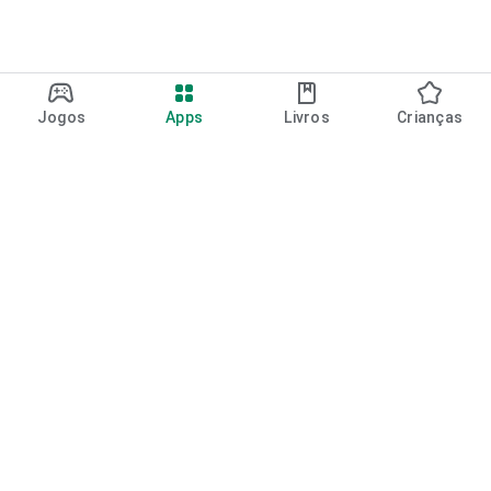
Jogos
Apps
Livros
Crianças
Google Play
Play Pass
Pontos do Play Points
Vales-presente
Resgatar
Política de reembolso