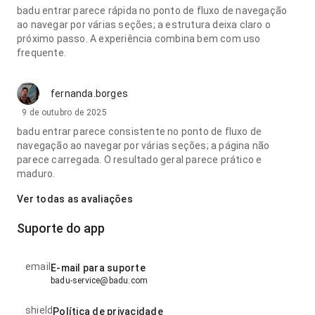
badu entrar parece rápida no ponto de fluxo de navegação
ao navegar por várias seções; a estrutura deixa claro o
próximo passo. A experiência combina bem com uso
frequente.
fernanda.borges
9 de outubro de 2025
badu entrar parece consistente no ponto de fluxo de
navegação ao navegar por várias seções; a página não
parece carregada. O resultado geral parece prático e
maduro.
Ver todas as avaliações
Suporte do app
email
E-mail para suporte
badu-service@badu.com
shield
Política de privacidade