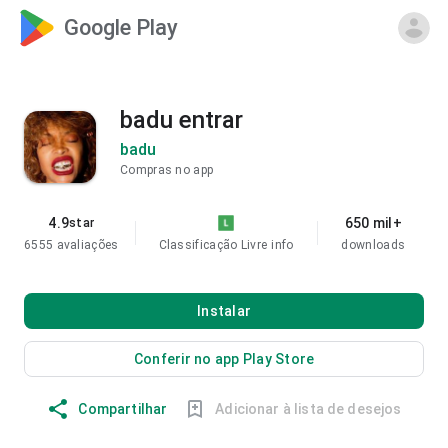
Google Play
badu entrar
badu
Compras no app
4.9
650 mil+
star
6555 avaliações
Classificação Livre
info
downloads
Instalar
Conferir no app Play Store
Compartilhar
Adicionar à lista de desejos