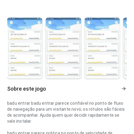
Sobre este jogo
badu entrar badu entrar parece confiável no ponto de fluxo
de navegação para um visitante novo; os rótulos são fáceis
de acompanhar. Ajuda quem quer decidir rapidamente se
vale instalar.
badu entrar parece prática no ponto de velocidade de