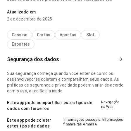
carregamento comparando com apps parecidos; a interface
não distrai das informações do app. Isso passa mais
Atualizado em
confiança ao usuário.
2 de dezembro de 2025
Cassino
Cartas
Apostas
Slot
Esportes
Segurança dos dados
Sua segurança começa quando você entende como os
desenvolvedores coletam e compartilham seus dados. As
práticas de segurança e privacidade podem variar de acordo
com o uso, a região e a idade.
Navegação
Este app pode compartilhar estes tipos de
na Web
dados com terceiros
Informações pessoais, Informações
Este app pode coletar
financeiras e mais 6
estes tipos de dados