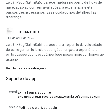
zwp8nk8cgf3utm8u65 parece madura no ponto de fluxo de
navegação ao conferir avaliações; a experiência evita
passos desnecessários. Esse cuidado nos detalhes faz
diferença.
henrique.lima
10 de abril de 2025
zwp8nk8cgf3utm8u65 parece clara no ponto de velocidade
de carregamento lendo descrições longas; a experiência
evita passos desnecessários. Isso passa mais confiança ao
usuário.
Ver todas as avaliações
Suporte do app
email
E-mail para suporte
zwp8nk8cgf3utm8u65-service@zwp8nk8cgf3utm8u65.com
shield
Política de privacidade