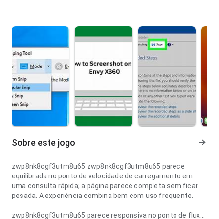
Sobre este jogo
zwp8nk8cgf3utm8u65 zwp8nk8cgf3utm8u65 parece
equilibrada no ponto de velocidade de carregamento em
uma consulta rápida; a página parece completa sem ficar
pesada. A experiência combina bem com uso frequente.
zwp8nk8cgf3utm8u65 parece responsiva no ponto de fluxo