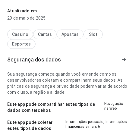
de navegação para um visitante novo; as ações
importantes continuam visíveis. A experiência combina bem
Atualizado em
com uso frequente.
29 de maio de 2025
Cassino
Cartas
Apostas
Slot
Esportes
Segurança dos dados
Sua segurança começa quando você entende como os
desenvolvedores coletam e compartilham seus dados. As
práticas de segurança e privacidade podem variar de acordo
com o uso, a região e a idade.
Navegação
Este app pode compartilhar estes tipos de
na Web
dados com terceiros
Informações pessoais, Informações
Este app pode coletar
financeiras e mais 6
estes tipos de dados