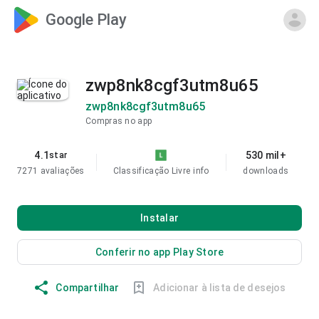
Google Play
zwp8nk8cgf3utm8u65
zwp8nk8cgf3utm8u65
Compras no app
4.1
530 mil+
star
7271 avaliações
Classificação Livre
info
downloads
Instalar
Conferir no app Play Store
Compartilhar
Adicionar à lista de desejos