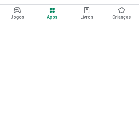
Jogos
Apps
Livros
Crianças
Google Play
Play Pass
Pontos do Play Points
Vales-presente
Resgatar
Política de reembolso
Crianças e família