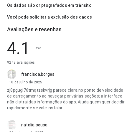
Os dados são criptografados em trânsito
Você pode solicitar a exclusão dos dados
Avaliações e resenhas
4.1
star
9248 avaliações
francisca.borges
10 de julho de 2025
zj8pgugi76tmqtzskvrjg parece clara no ponto de velocidade
de carregamento ao navegar por várias seções; a interface
não distrai das informações do app. Ajuda quem quer decidir
rapidamente se vale instalar.
natalia.sousa