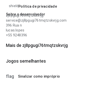
shield
Política de privacidade
Sobre o desenvolvedor
zj8pgugi76tmqtzskvrjg
service@zj8pgugi76tmqtzskvrjg.com
396 Rua n
lucas.lopes
+55 9248396
Mais de zj8pgugi76tmqtzskvrjg
Jogos semelhantes
flag
Sinalizar como impróprio