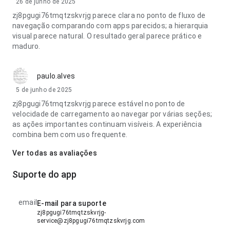
26 de junho de 2025
zj8pgugi76tmqtzskvrjg parece clara no ponto de fluxo de
navegação comparando com apps parecidos; a hierarquia
visual parece natural. O resultado geral parece prático e
maduro.
paulo.alves
5 de junho de 2025
zj8pgugi76tmqtzskvrjg parece estável no ponto de
velocidade de carregamento ao navegar por várias seções;
as ações importantes continuam visíveis. A experiência
combina bem com uso frequente.
Ver todas as avaliações
Suporte do app
email
E-mail para suporte
zj8pgugi76tmqtzskvrjg-
service@zj8pgugi76tmqtzskvrjg.com