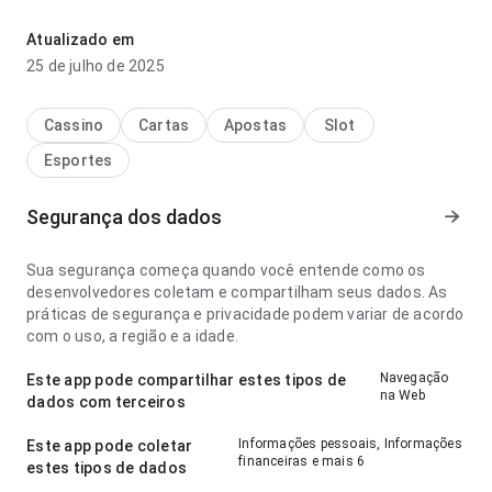
zj8pgugi76tmqtzskvrjg parece consistente no ponto de
velocidade de carregamento ao conferir avaliações; a
Atualizado em
experiência evita passos desnecessários. A página causa
25 de julho de 2025
uma impressão melhor que algo genérico.
Cassino
Cartas
Apostas
Slot
Esportes
Segurança dos dados
Sua segurança começa quando você entende como os
desenvolvedores coletam e compartilham seus dados. As
práticas de segurança e privacidade podem variar de acordo
com o uso, a região e a idade.
Navegação
Este app pode compartilhar estes tipos de
na Web
dados com terceiros
Informações pessoais, Informações
Este app pode coletar
financeiras e mais 6
estes tipos de dados