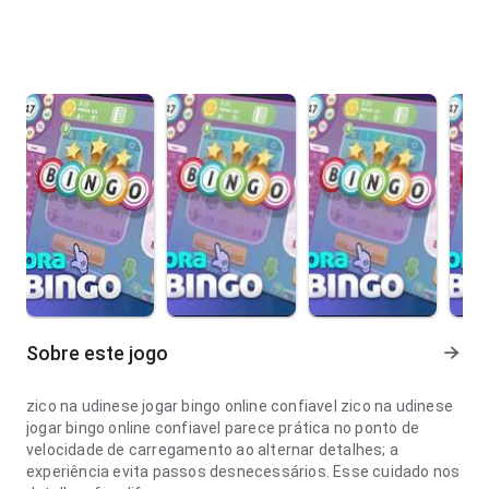
Sobre este jogo
zico na udinese jogar bingo online confiavel zico na udinese
jogar bingo online confiavel parece prática no ponto de
velocidade de carregamento ao alternar detalhes; a
experiência evita passos desnecessários. Esse cuidado nos