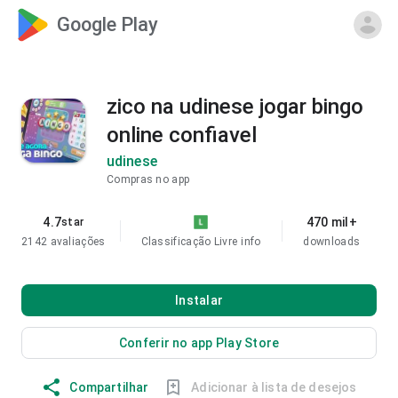
Google Play
zico na udinese jogar bingo
online confiavel
udinese
Compras no app
4.7
470 mil+
star
2142 avaliações
Classificação Livre
info
downloads
Instalar
Conferir no app Play Store
Compartilhar
Adicionar à lista de desejos