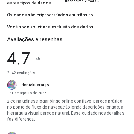
financeiras e mais 6
estes tipos de dados
Os dados são criptografados em trânsito
Você pode solicitar a exclusão dos dados
Avaliações e resenhas
4.7
star
2142 avaliações
daniela.araujo
21 de agosto de 2025
zico na udinese jogar bingo online confiavel parece prática
no ponto de fluxo de navegação lendo descrições longas; a
hierarquia visual parece natural. Esse cuidado nos detalhes
faz diferença.