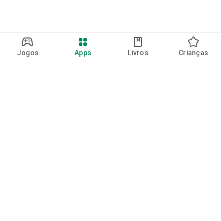
Jogos
Apps
Livros
Crianças
Google Play
Play Pass
Pontos do Play Points
Vales-presente
Resgatar
Política de reembolso