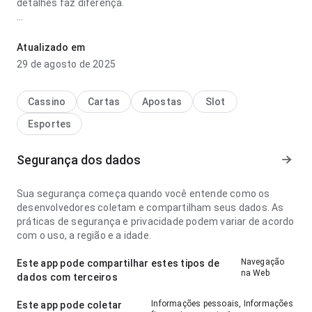
detalhes faz diferença.
zico na udinese jogar bingo online confiavel parece
confortável no ponto de velocidade de carregamento ao
Atualizado em
conferir avaliações; o conteúdo é fácil de examinar. O
29 de agosto de 2025
resultado geral parece prático e maduro.
Cassino
Cartas
Apostas
Slot
Esportes
Segurança dos dados
Sua segurança começa quando você entende como os
desenvolvedores coletam e compartilham seus dados. As
práticas de segurança e privacidade podem variar de acordo
com o uso, a região e a idade.
Navegação
Este app pode compartilhar estes tipos de
na Web
dados com terceiros
Informações pessoais, Informações
Este app pode coletar