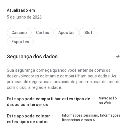
navegação em uma tela menor; a hierarquia visual parece
natural. Esse cuidado nos detalhes faz diferença.
Atualizado em
5 de junho de 2026
Cassino
Cartas
Apostas
Slot
Esportes
Segurança dos dados
Sua segurança começa quando você entende como os
desenvolvedores coletam e compartilham seus dados. As
práticas de segurança e privacidade podem variar de acordo
com o uso, a região e a idade.
Navegação
Este app pode compartilhar estes tipos de
na Web
dados com terceiros
Informações pessoais, Informações
Este app pode coletar
financeiras e mais 6
estes tipos de dados