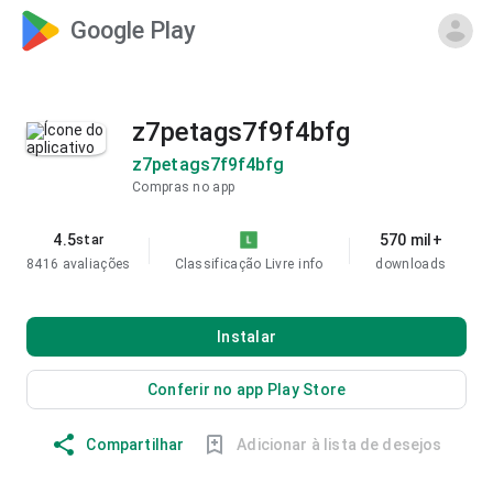
Google Play
z7petags7f9f4bfg
z7petags7f9f4bfg
Compras no app
4.5
570 mil+
star
8416 avaliações
Classificação Livre
info
downloads
Instalar
Conferir no app Play Store
Compartilhar
Adicionar à lista de desejos