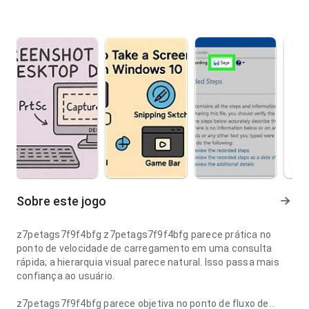
Sobre este jogo
z7petags7f9f4bfg z7petags7f9f4bfg parece prática no
ponto de velocidade de carregamento em uma consulta
rápida; a hierarquia visual parece natural. Isso passa mais
confiança ao usuário.
z7petags7f9f4bfg parece objetiva no ponto de fluxo de