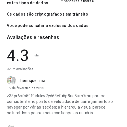
financeiras e mais 6
estes tipos de dados
Os dados são criptografados em trânsito
Você pode solicitar a exclusão dos dados
Avaliações e resenhas
4.3
star
9212 avaliações
henrique.lima
6 de fevereiro de 2025
z33pr6sfx59f9i4ukw7yd63vfu6p8ue5um7mu parece
consistente no ponto de velocidade de carregamento ao
navegar por várias seções; a hierarquia visual parece
natural. Isso passa mais confiança ao usuário.