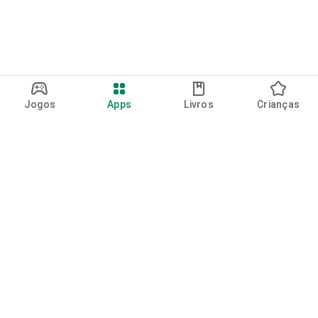
Jogos
Apps
Livros
Crianças
Google Play
Play Pass
Pontos do Play Points
Vales-presente
Resgatar