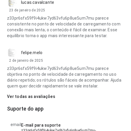
lucas.cavalcante
23 de janeiro de 2025
z33pr6sfx59f9i4ukw7yd63vfu6p8ue5um7mu parece
consistente no ponto de velocidade de carregamento com
conexão mais lenta; o conteúdo é fácil de examinar. Esse
equilíbrio torna o app mais interessante para testar.
felipe.melo
2 de janeiro de 2025
z33pr6sfx59f9i4ukw7yd63vfu6p8ue5um7mu parece
objetiva no ponto de velocidade de carregamento no uso
diário repetido; os rótulos são fáceis de acompanhar. Ajuda
quem quer decidir rapidamente se vale instalar.
Ver todas as avaliações
Suporte do app
email
E-mail para suporte
z33pr6sfx59f9i4ukw7yd63vfu6p8ue5um7mu-