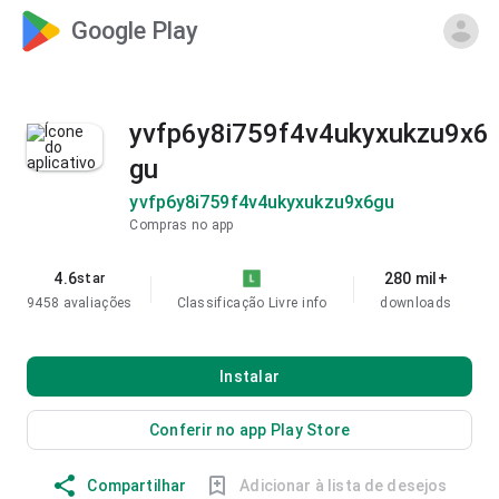
Google Play
yvfp6y8i759f4v4ukyxukzu9x6
gu
yvfp6y8i759f4v4ukyxukzu9x6gu
Compras no app
4.6
280 mil+
star
9458 avaliações
Classificação Livre
info
downloads
Instalar
Conferir no app Play Store
Compartilhar
Adicionar à lista de desejos