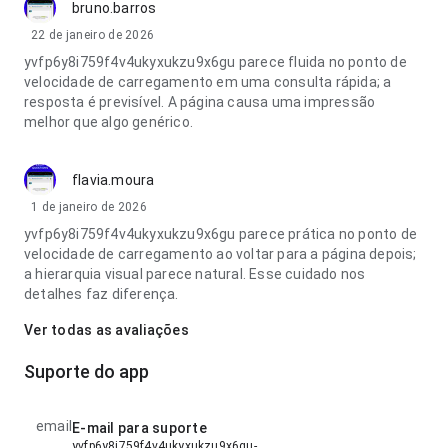
bruno.barros
22 de janeiro de 2026
yvfp6y8i759f4v4ukyxukzu9x6gu parece fluida no ponto de
velocidade de carregamento em uma consulta rápida; a
resposta é previsível. A página causa uma impressão
melhor que algo genérico.
flavia.moura
1 de janeiro de 2026
yvfp6y8i759f4v4ukyxukzu9x6gu parece prática no ponto de
velocidade de carregamento ao voltar para a página depois;
a hierarquia visual parece natural. Esse cuidado nos
detalhes faz diferença.
Ver todas as avaliações
Suporte do app
email
E-mail para suporte
yvfp6y8i759f4v4ukyxukzu9x6gu-