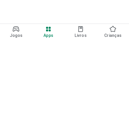
Jogos
Apps
Livros
Crianças
Google Play
Play Pass
Pontos do Play Points
Vales-presente
Resgatar
Política de reembolso