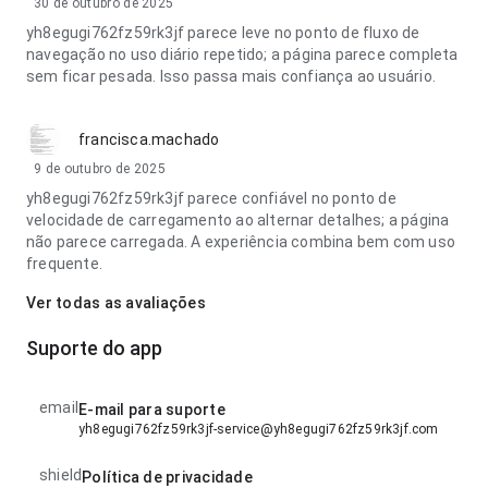
30 de outubro de 2025
yh8egugi762fz59rk3jf parece leve no ponto de fluxo de
navegação no uso diário repetido; a página parece completa
sem ficar pesada. Isso passa mais confiança ao usuário.
francisca.machado
9 de outubro de 2025
yh8egugi762fz59rk3jf parece confiável no ponto de
velocidade de carregamento ao alternar detalhes; a página
não parece carregada. A experiência combina bem com uso
frequente.
Ver todas as avaliações
Suporte do app
email
E-mail para suporte
yh8egugi762fz59rk3jf-service@yh8egugi762fz59rk3jf.com
shield
Política de privacidade