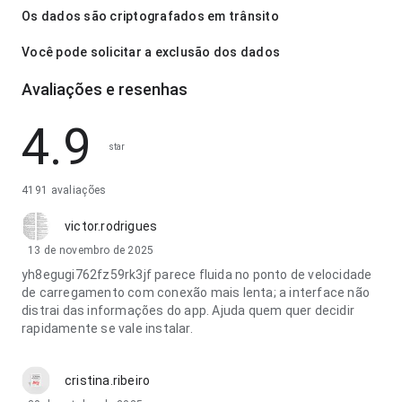
Os dados são criptografados em trânsito
Você pode solicitar a exclusão dos dados
Avaliações e resenhas
4.9
star
4191 avaliações
victor.rodrigues
13 de novembro de 2025
yh8egugi762fz59rk3jf parece fluida no ponto de velocidade
de carregamento com conexão mais lenta; a interface não
distrai das informações do app. Ajuda quem quer decidir
rapidamente se vale instalar.
cristina.ribeiro