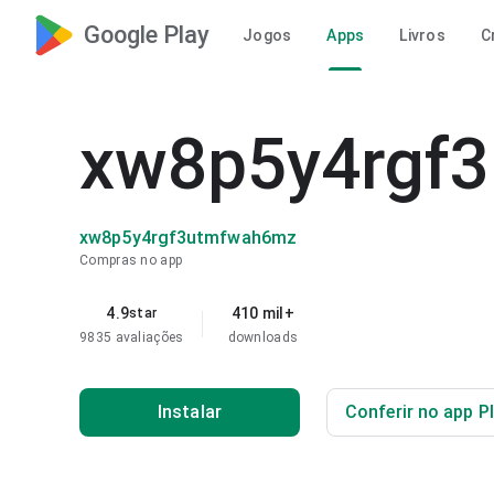
Google Play
Jogos
Apps
Livros
C
xw8p5y4rgf
xw8p5y4rgf3utmfwah6mz
Compras no app
4.9
410 mil+
star
9835 avaliações
downloads
Instalar
Conferir no app P