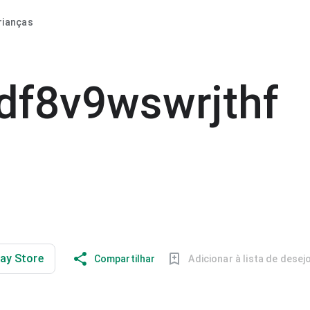
rianças
f8v9wswrjthf
lay Store
Compartilhar
Adicionar à lista de desej