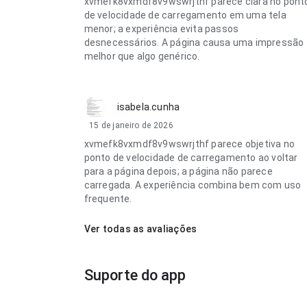
xvmefk8vxmdf8v9wswrjthf parece clara no pont
de velocidade de carregamento em uma tela
menor; a experiência evita passos
desnecessários. A página causa uma impressão
melhor que algo genérico.
isabela.cunha
15 de janeiro de 2026
xvmefk8vxmdf8v9wswrjthf parece objetiva no
ponto de velocidade de carregamento ao voltar
para a página depois; a página não parece
carregada. A experiência combina bem com uso
frequente.
Ver todas as avaliações
Suporte do app