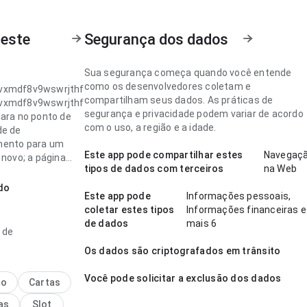
 este
Segurança dos dados
Sua segurança começa quando você entende
como os desenvolvedores coletam e
vxmdf8v9wswrjthf
compartilham seus dados. As práticas de
vxmdf8v9wswrjthf
segurança e privacidade podem variar de acordo
lara no ponto de
com o uso, a região e a idade.
de de
mento para um
Este app pode compartilhar estes
Navegaç
 novo; a página
tipos de dados com terceiros
na Web
ce carregada.
líbrio torna o app
do
Este app pode
Informações pessoais,
eressante para
coletar estes tipos
Informações financeiras e
de dados
mais 6
 de
vxmdf8v9wswrjthf
Os dados são criptografados em trânsito
onsistente no
 fluxo de
Você pode solicitar a exclusão dos dados
ão em uma tela
no
Cartas
s ações
as
Slot