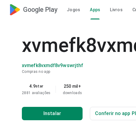
Google Play
Jogos
Apps
Livros
C
xvmefk8vxmd
xvmefk8vxmdf8v9wswrjthf
Compras no app
4.9
250 mil+
star
2881 avaliações
downloads
Instalar
Conferir no app P