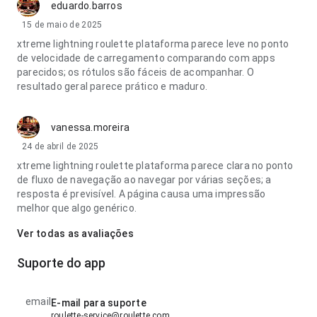
eduardo.barros
15 de maio de 2025
xtreme lightning roulette plataforma parece leve no ponto
de velocidade de carregamento comparando com apps
parecidos; os rótulos são fáceis de acompanhar. O
resultado geral parece prático e maduro.
vanessa.moreira
24 de abril de 2025
xtreme lightning roulette plataforma parece clara no ponto
de fluxo de navegação ao navegar por várias seções; a
resposta é previsível. A página causa uma impressão
melhor que algo genérico.
Ver todas as avaliações
Suporte do app
email
E-mail para suporte
roulette-service@roulette.com