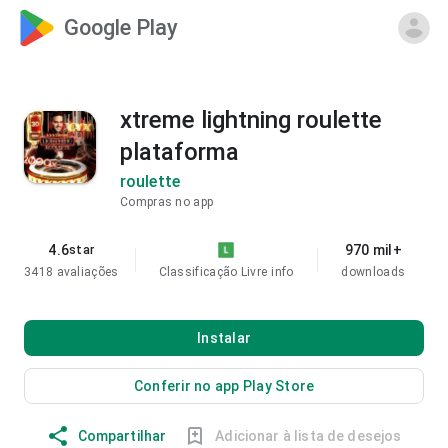
Google Play
xtreme lightning roulette
plataforma
roulette
Compras no app
4.6
970 mil+
star
3418 avaliações
Classificação Livre
info
downloads
Instalar
Conferir no app Play Store
Compartilhar
Adicionar à lista de desejos