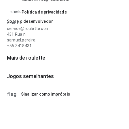
shield
Política de privacidade
Sobre o desenvolvedor
roulette
service@roulette.com
431 Rua n
samuel.pereira
+55 3418431
Mais de roulette
Jogos semelhantes
flag
Sinalizar como impróprio