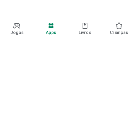
Jogos
Apps
Livros
Crianças
Google Play
Play Pass
Pontos do Play Points
Vales-presente
Resgatar
Política de reembolso