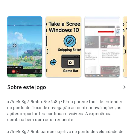
Sobre este jogo
x75e4s8g7t9mb x75e4s8g7t9mb parece fácil de entender
no ponto de fluxo de navegação ao conferir avaliações; as
ações importantes continuam visíveis. A experiência
combina bem com uso frequente.
x75e4s8g7t9mb parece objetiva no ponto de velocidade de