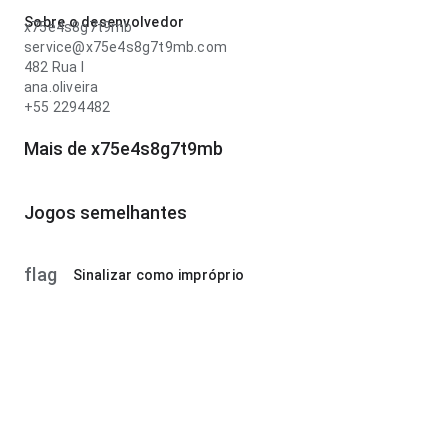
Sobre o desenvolvedor
x75e4s8g7t9mb
service@x75e4s8g7t9mb.com
482 Rua l
ana.oliveira
+55 2294482
Mais de x75e4s8g7t9mb
Jogos semelhantes
flag
Sinalizar como impróprio