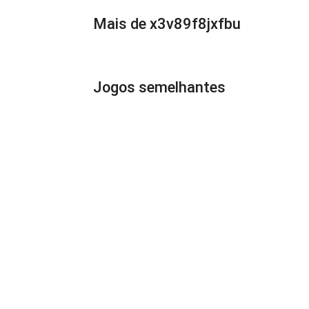
Mais de x3v89f8jxfbu
Jogos semelhantes