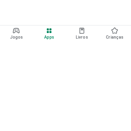
Jogos
Apps
Livros
Crianças
Google Play
Play Pass
Pontos do Play Points
Vales-presente
Resgatar
Política de reembolso