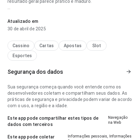
resultado geral parece prático e maduro.
x2 chance dupla como funciona sem depósito pix parece
fácil de entender no ponto de fluxo de navegação com
Atualizado em
conexão mais lenta; o conteúdo é fácil de examinar. O
30 de abril de 2025
resultado geral parece prático e maduro.
Cassino
Cartas
Apostas
Slot
Esportes
Segurança dos dados
Sua segurança começa quando você entende como os
desenvolvedores coletam e compartilham seus dados. As
práticas de segurança e privacidade podem variar de acordo
com o uso, a região e a idade.
Navegação
Este app pode compartilhar estes tipos de
na Web
dados com terceiros
Informações pessoais, Informações
Este app pode coletar