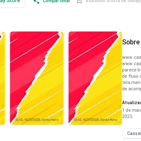
lay Store
Compartilhar
Adicionar à lista de desej
Sobre 
www casi
www casi
parece b
de fluxo
tela meno
de acomp
detalhes
Atualiz
www casi
1 de mai
parece c
2025
velocida
uma tela
fáceis d
Cassi
quem que