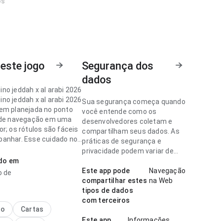
os
este jogo
Segurança dos
dados
no jeddah x al arabi 2026
no jeddah x al arabi 2026
Sua segurança começa quando
em planejada no ponto
você entende como os
 de navegação em uma
desenvolvedores coletam e
r; os rótulos são fáceis
compartilham seus dados. As
anhar. Esse cuidado nos
práticas de segurança e
 faz diferença.
privacidade podem variar de
ado em
acordo com o uso, a região e a
no jeddah x al arabi 2026
idade.
Este app pode
Navegação
o de
lara no ponto de
compartilhar estes
na Web
de de carregamento em
tipos de dados
 menor; os rótulos são
com terceiros
e acompanhar. Ajuda
no
Cartas
r decidir rapidamente
Este app
Informações