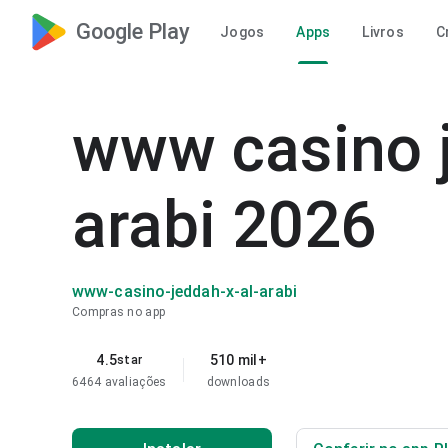
Google Play
Jogos
Apps
Livros
C
www casino j
arabi 2026
www-casino-jeddah-x-al-arabi
Compras no app
4.5
510 mil+
star
6464 avaliações
downloads