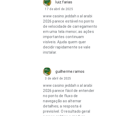
luiz.farias
17 de abril de 2025
www casino jeddah x al arabi
2026 parece estável no ponto
de velocidade de carregamento
em uma tela menor; as ações
importantes continuam
visíveis. Ajuda quem quer
decidir rapidamente se vale
instalar.
guilherme.ramos
3 de abril de 2025
www casino jeddah x al arabi
2026 parece fácil de entender
no ponto de fluxo de
navegação ao alternar
detalhes; a resposta é
previsível. O resultado geral