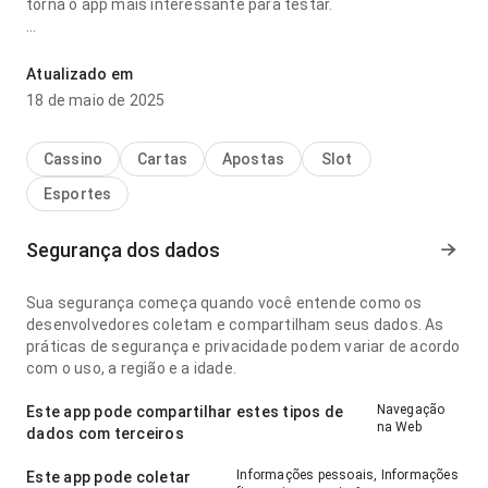
torna o app mais interessante para testar.
wonderland roleta odds brasil x marrocos copa aceita pix
parece fluida no ponto de organização da tela ao navegar
Atualizado em
por várias seções; os rótulos são fáceis de acompanhar. A
18 de maio de 2025
experiência combina bem com uso frequente.
Cassino
Cartas
Apostas
Slot
Esportes
Segurança dos dados
Sua segurança começa quando você entende como os
desenvolvedores coletam e compartilham seus dados. As
práticas de segurança e privacidade podem variar de acordo
com o uso, a região e a idade.
Navegação
Este app pode compartilhar estes tipos de
na Web
dados com terceiros
Informações pessoais, Informações
Este app pode coletar