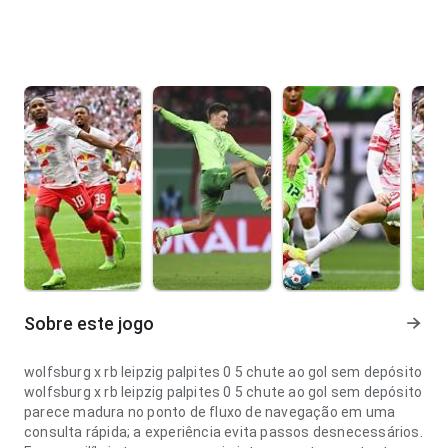
Sobre este jogo
wolfsburg x rb leipzig palpites 0 5 chute ao gol sem depósito
wolfsburg x rb leipzig palpites 0 5 chute ao gol sem depósito
parece madura no ponto de fluxo de navegação em uma
consulta rápida; a experiência evita passos desnecessários.