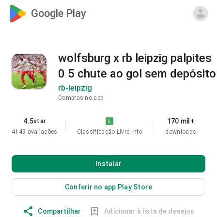
Google Play
wolfsburg x rb leipzig palpites
0 5 chute ao gol sem depósito
rb-leipzig
Compras no app
4.5
170 mil+
star
4149 avaliações
Classificação Livre
info
downloads
Instalar
Conferir no app Play Store
Compartilhar
Adicionar à lista de desejos