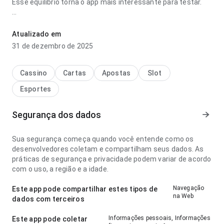
Esse equilíbrio torna o app mais interessante para testar.
wolfsburg x rb leipzig palpites 0 5 chute ao gol sem depósito
parece objetiva no ponto de fluxo de navegação lendo
Atualizado em
descrições longas; o conteúdo é fácil de examinar. A
31 de dezembro de 2025
experiência combina bem com uso frequente.
Cassino
Cartas
Apostas
Slot
Esportes
Segurança dos dados
Sua segurança começa quando você entende como os
desenvolvedores coletam e compartilham seus dados. As
práticas de segurança e privacidade podem variar de acordo
com o uso, a região e a idade.
Navegação
Este app pode compartilhar estes tipos de
na Web
dados com terceiros
Informações pessoais, Informações
Este app pode coletar