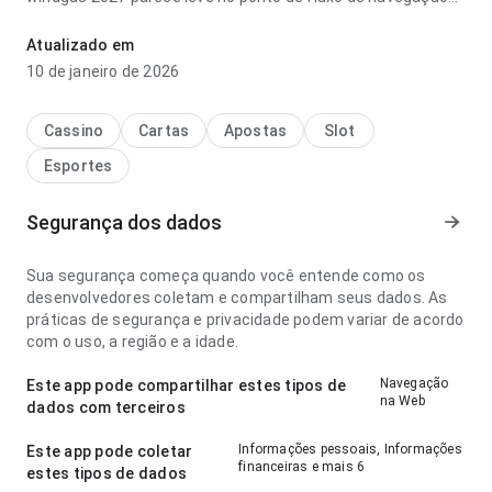
ao alternar detalhes; a página não parece carregada. A
página deixa uma impressão limpa e segura.
Atualizado em
10 de janeiro de 2026
Cassino
Cartas
Apostas
Slot
Esportes
Segurança dos dados
Sua segurança começa quando você entende como os
desenvolvedores coletam e compartilham seus dados. As
práticas de segurança e privacidade podem variar de acordo
com o uso, a região e a idade.
Navegação
Este app pode compartilhar estes tipos de
na Web
dados com terceiros
Informações pessoais, Informações
Este app pode coletar
financeiras e mais 6
estes tipos de dados