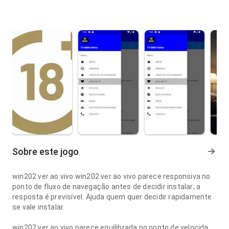
Sobre este jogo
win202 ver ao vivo win202 ver ao vivo parece responsiva no
ponto de fluxo de navegação antes de decidir instalar; a
resposta é previsível. Ajuda quem quer decidir rapidamente
se vale instalar.
win202 ver ao vivo parece equilibrada no ponto de velocidade