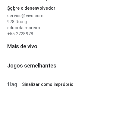
Sobre o desenvolvedor
vivo
service@vivo.com
978 Rua g
eduarda.moreira
+55 2728978
Mais de vivo
Jogos semelhantes
flag
Sinalizar como impróprio