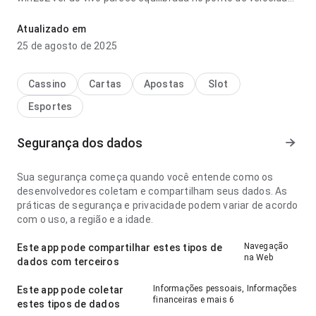
de carregamento comparando com apps parecidos; a
resposta é previsível. A página deixa uma impressão limpa e
Atualizado em
segura.
25 de agosto de 2025
Cassino
Cartas
Apostas
Slot
Esportes
Segurança dos dados
Sua segurança começa quando você entende como os
desenvolvedores coletam e compartilham seus dados. As
práticas de segurança e privacidade podem variar de acordo
com o uso, a região e a idade.
Navegação
Este app pode compartilhar estes tipos de
na Web
dados com terceiros
Informações pessoais, Informações
Este app pode coletar
financeiras e mais 6
estes tipos de dados