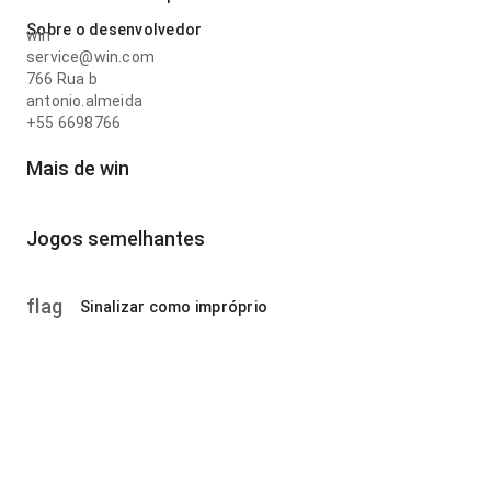
Sobre o desenvolvedor
win
service@win.com
766 Rua b
antonio.almeida
+55 6698766
Mais de win
Jogos semelhantes
flag
Sinalizar como impróprio