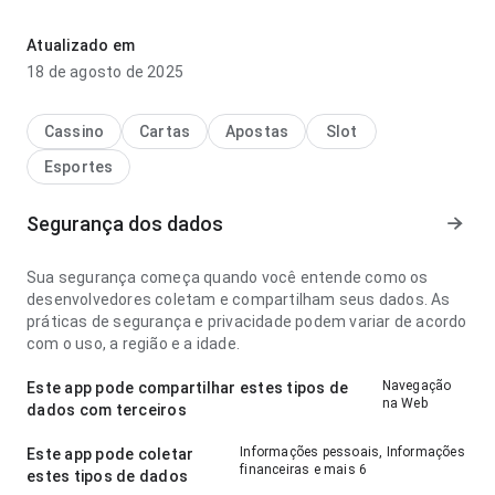
win jogo tigre plataforma parece responsiva no ponto de
velocidade de carregamento no uso diário repetido; o
Atualizado em
conteúdo é fácil de examinar. Esse equilíbrio torna o app
18 de agosto de 2025
mais interessante para testar.
Cassino
Cartas
Apostas
Slot
Esportes
Segurança dos dados
Sua segurança começa quando você entende como os
desenvolvedores coletam e compartilham seus dados. As
práticas de segurança e privacidade podem variar de acordo
com o uso, a região e a idade.
Navegação
Este app pode compartilhar estes tipos de
na Web
dados com terceiros
Informações pessoais, Informações
Este app pode coletar
financeiras e mais 6
estes tipos de dados