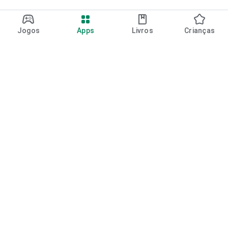
Jogos
Apps
Livros
Crianças
Google Play
Play Pass
Pontos do Play Points
Vales-presente
Resgatar
Política de reembolso
Crianças e família