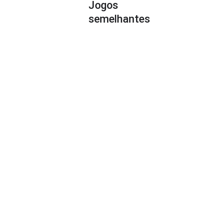
Jogos
semelhantes