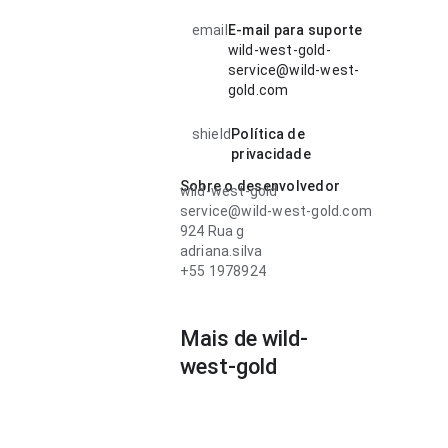
email
E-mail para suporte
wild-west-gold-
service@wild-west-
gold.com
shield
Política de
privacidade
Sobre o desenvolvedor
wild-west-gold
service@wild-west-gold.com
924 Rua g
adriana.silva
+55 1978924
Mais de wild-
west-gold