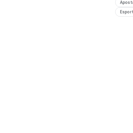
Apost
cuidado 
Espor