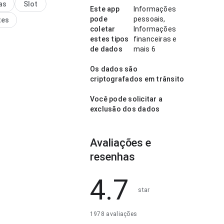
as
Slot
nos detalhes faz diferença.
Este app
Informações
pode
pessoais,
tes
coletar
Informações
estes tipos
financeiras e
de dados
mais 6
Os dados são
criptografados em trânsito
Você pode solicitar a
exclusão dos dados
Avaliações e
resenhas
4.7
star
1978 avaliações