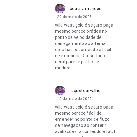
beatriz.mendes
29 de maio de 2025
wild west gold é seguro paga
mesmo parece prática no
ponto de velocidade de
carregamento ao alternar
detalhes; o conteúdo é fácil
de examinar. O resultado
geral parece prático e
maduro.
raquel.carvalho
15 de maio de 2025
wild west gold é seguro paga
mesmo parece fácil de
entender no ponto de fluxo
de navegação ao conferir
avaliações; o conteúdo é fácil