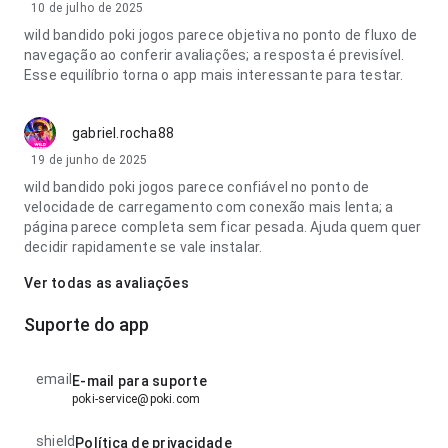
10 de julho de 2025
wild bandido poki jogos parece objetiva no ponto de fluxo de
navegação ao conferir avaliações; a resposta é previsível.
Esse equilíbrio torna o app mais interessante para testar.
gabriel.rocha88
19 de junho de 2025
wild bandido poki jogos parece confiável no ponto de
velocidade de carregamento com conexão mais lenta; a
página parece completa sem ficar pesada. Ajuda quem quer
decidir rapidamente se vale instalar.
Ver todas as avaliações
Suporte do app
email
E-mail para suporte
poki-service@poki.com
shield
Política de privacidade