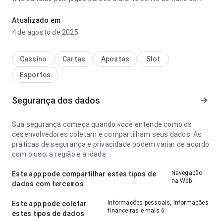
navegação comparando com apps parecidos; o conteúdo é
fácil de examinar. Ajuda quem quer decidir rapidamente se
Atualizado em
vale instalar.
4 de agosto de 2025
Cassino
Cartas
Apostas
Slot
Esportes
Segurança dos dados
Sua segurança começa quando você entende como os
desenvolvedores coletam e compartilham seus dados. As
práticas de segurança e privacidade podem variar de acordo
com o uso, a região e a idade.
Navegação
Este app pode compartilhar estes tipos de
na Web
dados com terceiros
Informações pessoais, Informações
Este app pode coletar
financeiras e mais 6
estes tipos de dados