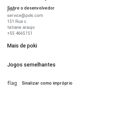
Sobre o desenvolvedor
poki
service@poki.com
151 Rua c
tatiane.araujo
+55 4665151
Mais de poki
Jogos semelhantes
flag
Sinalizar como impróprio