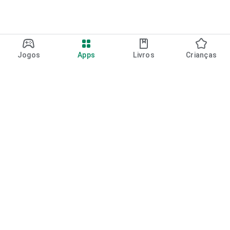
Jogos
Apps
Livros
Crianças
Google Play
Play Pass
Pontos do Play Points
Vales-presente
Resgatar
Política de reembolso