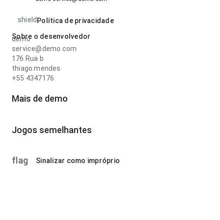
shield
Política de privacidade
Sobre o desenvolvedor
demo
service@demo.com
176 Rua b
thiago.mendes
+55 4347176
Mais de demo
Jogos semelhantes
flag
Sinalizar como impróprio