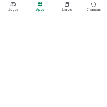
Jogos
Apps
Livros
Crianças
Google Play
Play Pass
Pontos do Play Points
Vales-presente
Resgatar
Política de reembolso
Crianças e família