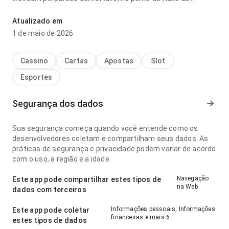
navegação comparando com apps parecidos; os rótulos são
fáceis de acompanhar. Esse cuidado nos detalhes faz
Atualizado em
diferença.
1 de maio de 2026
Cassino
Cartas
Apostas
Slot
Esportes
Segurança dos dados
Sua segurança começa quando você entende como os
desenvolvedores coletam e compartilham seus dados. As
práticas de segurança e privacidade podem variar de acordo
com o uso, a região e a idade.
Navegação
Este app pode compartilhar estes tipos de
na Web
dados com terceiros
Informações pessoais, Informações
Este app pode coletar
financeiras e mais 6
estes tipos de dados