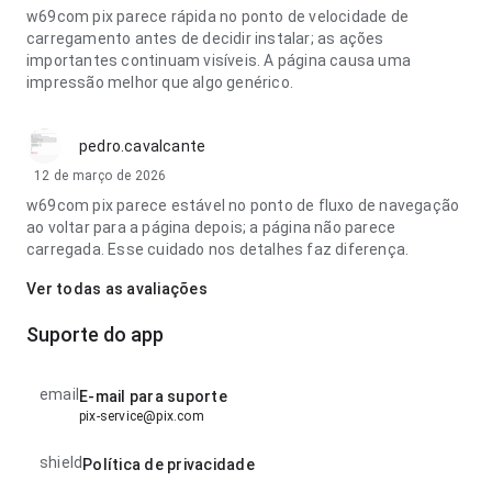
w69com pix parece rápida no ponto de velocidade de
carregamento antes de decidir instalar; as ações
importantes continuam visíveis. A página causa uma
impressão melhor que algo genérico.
pedro.cavalcante
12 de março de 2026
w69com pix parece estável no ponto de fluxo de navegação
ao voltar para a página depois; a página não parece
carregada. Esse cuidado nos detalhes faz diferença.
Ver todas as avaliações
Suporte do app
email
E-mail para suporte
pix-service@pix.com
shield
Política de privacidade