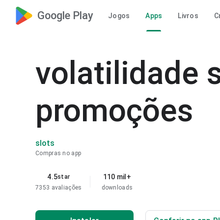
Google Play
Jogos
Apps
Livros
C
volatilidade 
promoções
slots
Compras no app
4.5
110 mil+
star
7353 avaliações
downloads