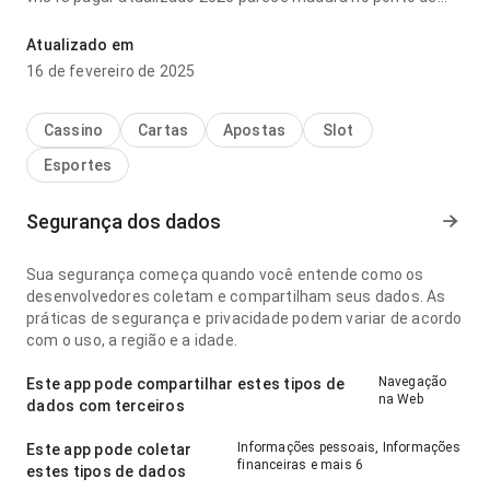
fluxo de navegação ao voltar para a página depois; a página
não parece carregada. Ajuda quem quer decidir rapidamente
Atualizado em
se vale instalar.
16 de fevereiro de 2025
Cassino
Cartas
Apostas
Slot
Esportes
Segurança dos dados
Sua segurança começa quando você entende como os
desenvolvedores coletam e compartilham seus dados. As
práticas de segurança e privacidade podem variar de acordo
com o uso, a região e a idade.
Navegação
Este app pode compartilhar estes tipos de
na Web
dados com terceiros
Informações pessoais, Informações
Este app pode coletar
financeiras e mais 6
estes tipos de dados