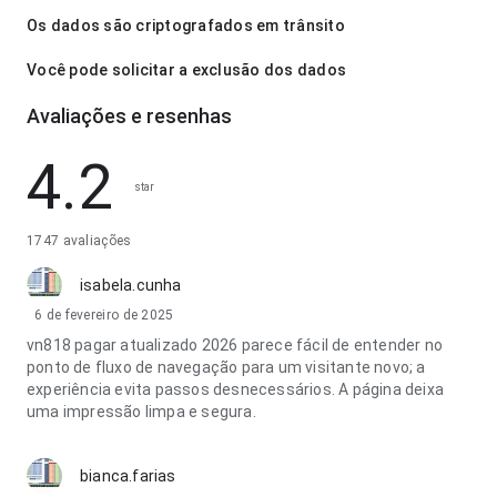
Os dados são criptografados em trânsito
Você pode solicitar a exclusão dos dados
Avaliações e resenhas
4.2
star
1747 avaliações
isabela.cunha
6 de fevereiro de 2025
vn818 pagar atualizado 2026 parece fácil de entender no
ponto de fluxo de navegação para um visitante novo; a
experiência evita passos desnecessários. A página deixa
uma impressão limpa e segura.
bianca.farias