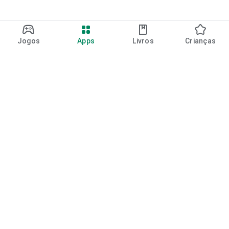
Jogos
Apps
Livros
Crianças
Google Play
Play Pass
Pontos do Play Points
Vales-presente
Resgatar
Política de reembolso