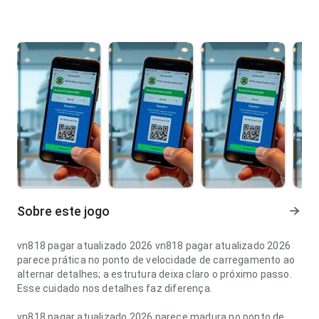
Sobre este jogo
vn818 pagar atualizado 2026 vn818 pagar atualizado 2026
parece prática no ponto de velocidade de carregamento ao
alternar detalhes; a estrutura deixa claro o próximo passo.
Esse cuidado nos detalhes faz diferença.
vn818 pagar atualizado 2026 parece madura no ponto de