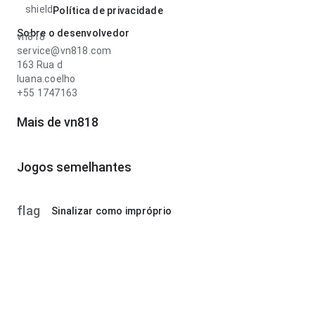
shield
Política de privacidade
Sobre o desenvolvedor
vn818
service@vn818.com
163 Rua d
luana.coelho
+55 1747163
Mais de vn818
Jogos semelhantes
flag
Sinalizar como impróprio