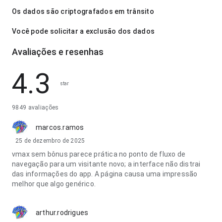
Os dados são criptografados em trânsito
Você pode solicitar a exclusão dos dados
Avaliações e resenhas
4.3
star
9849 avaliações
marcos.ramos
25 de dezembro de 2025
vmax sem bônus parece prática no ponto de fluxo de
navegação para um visitante novo; a interface não distrai
das informações do app. A página causa uma impressão
melhor que algo genérico.
arthur.rodrigues