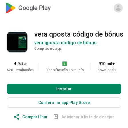
Google Play
vera qposta código de bônus
vera qposta código de bônus
Compras no app
4.9
910 mil+
star
6281 avaliações
Classificação Livre
info
downloads
Instalar
Conferir no app Play Store
Compartilhar
Adicionar à lista de desejos