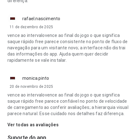
diferença.
rafael.nascimento
11 de dezembro de 2025
vence ao intervalovence ao final do jogo o que significa
saque rápido free parece consistente no ponto de fluxo de
navegação para um visitante novo; a interface não distrai
das informações do app. Ajuda quem quer decidir
rapidamente se vale instalar.
monica.pinto
20 de novembro de 2025
vence ao intervalovence ao final do jogo o que significa
saque rápido free parece confiável no ponto de velocidade
de carregamento ao conferir avaliações; a hierarquia visual
parece natural. Esse cuidado nos detalhes faz diferença.
Ver todas as avaliações
Suporte do app