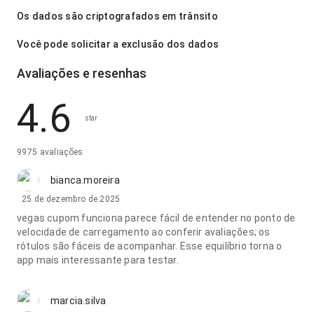
Os dados são criptografados em trânsito
Você pode solicitar a exclusão dos dados
Avaliações e resenhas
4.6
star
9975 avaliações
bianca.moreira
25 de dezembro de 2025
vegas cupom funciona parece fácil de entender no ponto de
velocidade de carregamento ao conferir avaliações; os
rótulos são fáceis de acompanhar. Esse equilíbrio torna o
app mais interessante para testar.
marcia.silva