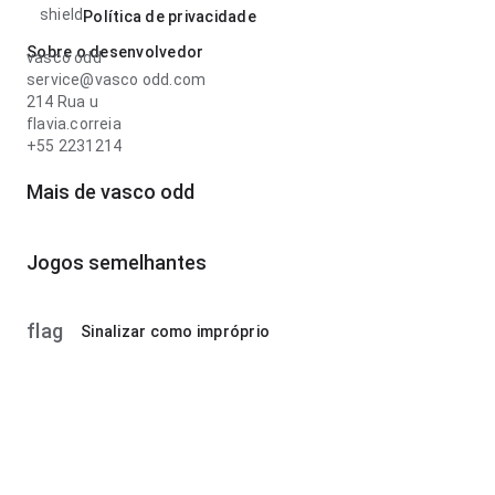
shield
Política de privacidade
Sobre o desenvolvedor
vasco odd
service@vasco odd.com
214 Rua u
flavia.correia
+55 2231214
Mais de vasco odd
Jogos semelhantes
flag
Sinalizar como impróprio