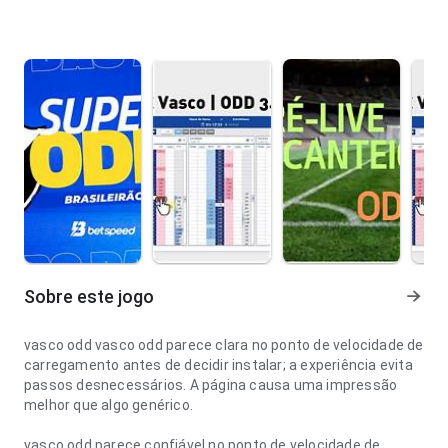
Sobre este jogo
vasco odd vasco odd parece clara no ponto de velocidade de
carregamento antes de decidir instalar; a experiência evita
passos desnecessários. A página causa uma impressão
melhor que algo genérico.
vasco odd parece confiável no ponto de velocidade de